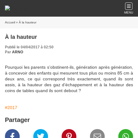
MENU
Accueil
» À la hauteur
À la hauteur
Publié le 04/04/2017 à 02:50
Par
ARNO
Pourquoi les parents s’obstinent-ils, génération après génération,
à concevoir des enfants qui mesurent tous plus ou moins 85 cm à
deux ans, ce qui correspond très exactement, quand ils sont
assis, à la hauteur des gaz d’échappement et à la hauteur des
coins de tables quand ils sont debout ?
#2017
Partager