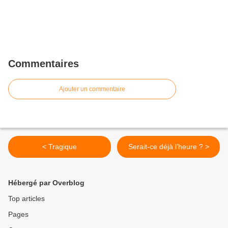
Commentaires
Ajouter un commentaire
< Tragique
Serait-ce déjà l’heure ? >
Hébergé par Overblog
Top articles
Pages