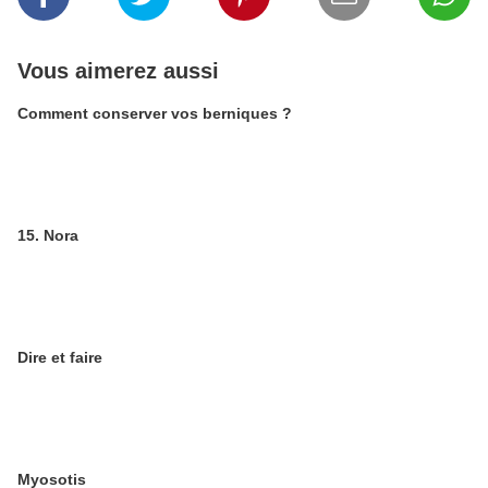
Vous aimerez aussi
Comment conserver vos berniques ?
15. Nora
Dire et faire
Myosotis