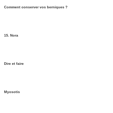
Comment conserver vos berniques ?
15. Nora
Dire et faire
Myosotis