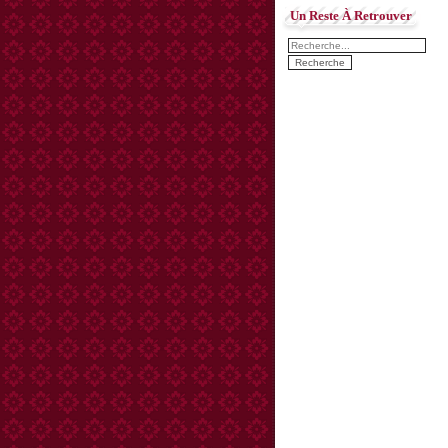
Un Reste À Retrouver