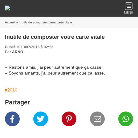
MENU
Accueil
» Inutile de composter votre carte vitale
Inutile de composter votre carte vitale
Publié le 13/07/2016 à 02:56
Par
ARNO
– Restons amis, j’ai peur autrement que ça casse.
– Soyons amants, j’ai peur autrement que ça lasse.
#2016
Partager