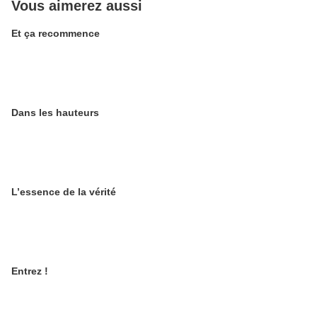
Vous aimerez aussi
Et ça recommence
Dans les hauteurs
L’essence de la vérité
Entrez !