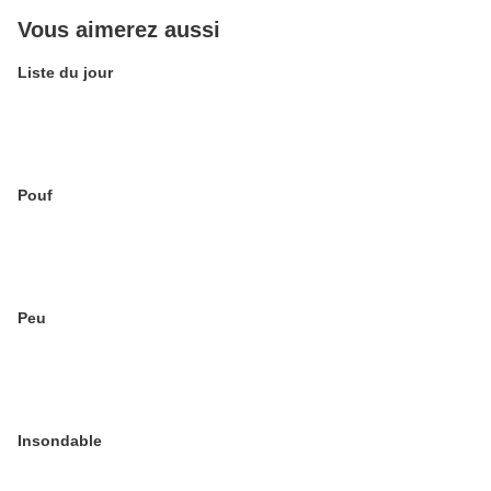
Vous aimerez aussi
Liste du jour
Pouf
Peu
Insondable