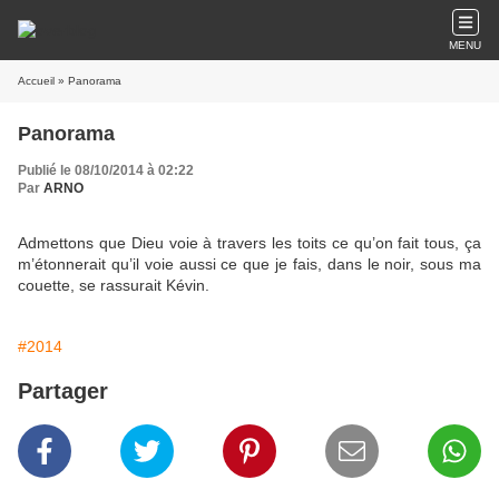
MENU
Accueil
» Panorama
Panorama
Publié le 08/10/2014 à 02:22
Par
ARNO
Admettons que Dieu voie à travers les toits ce qu’on fait tous, ça
m’étonnerait qu’il voie aussi ce que je fais, dans le noir, sous ma
couette, se rassurait Kévin.
#2014
Partager