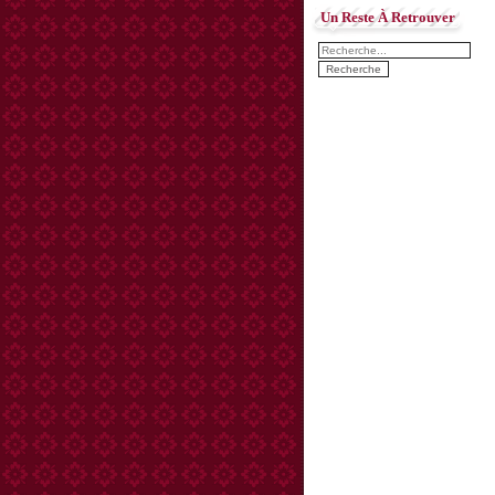
Un Reste À Retrouver