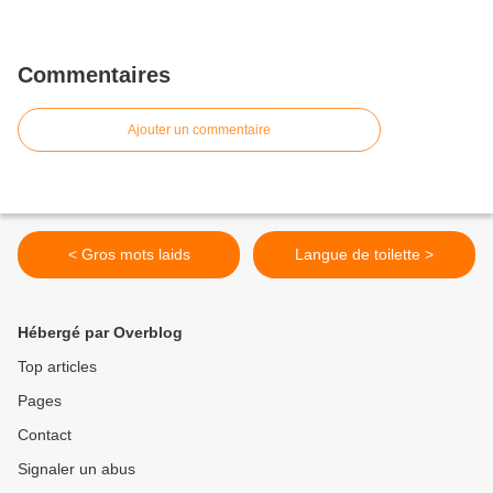
Commentaires
Ajouter un commentaire
< Gros mots laids
Langue de toilette >
Hébergé par Overblog
Top articles
Pages
Contact
Signaler un abus