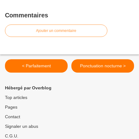
Commentaires
Ajouter un commentaire
< Parfaitement
Ponctuation nocturne >
Hébergé par Overblog
Top articles
Pages
Contact
Signaler un abus
C.G.U.