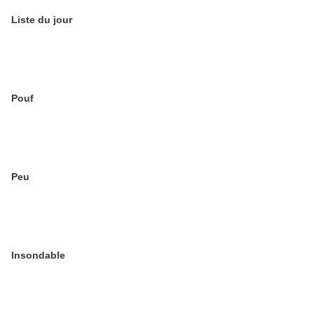
Liste du jour
Pouf
Peu
Insondable