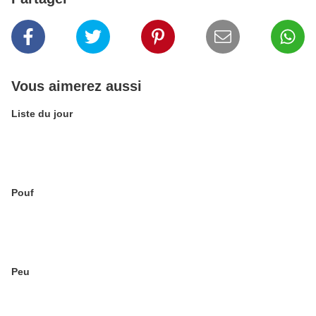
Vous aimerez aussi
Liste du jour
Pouf
Peu