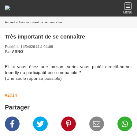
MENU
Accueil
» Très important de se connaître
Très important de se connaître
Publié le 14/04/2014 à 04:09
Par
ARNO
Et si vous étiez une saison, seriez-vous plutôt directif-homo-
friendly ou participatif-éco-compatible ?
(Une seule réponse possible)
#2014
Partager