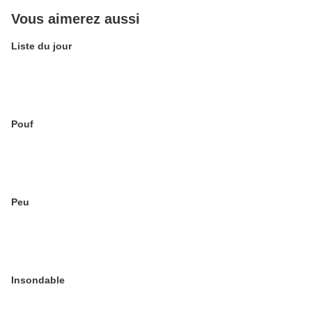
Vous aimerez aussi
Liste du jour
Pouf
Peu
Insondable