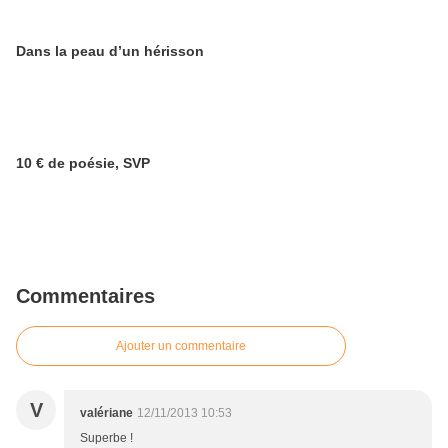
Dans la peau d’un hérisson
10 € de poésie, SVP
Commentaires
Ajouter un commentaire
V
valériane
12/11/2013 10:53
Superbe !