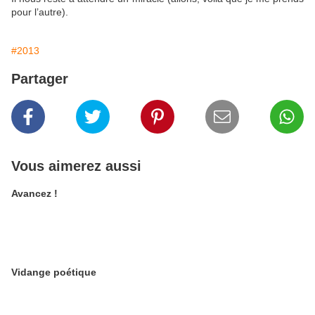
pour l’autre).
#2013
Partager
Vous aimerez aussi
Avancez !
Vidange poétique