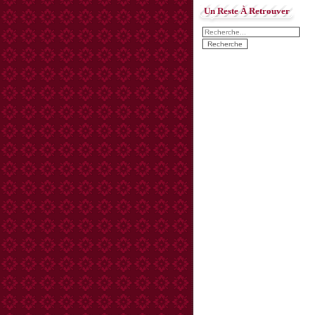
Un Reste À Retrouver