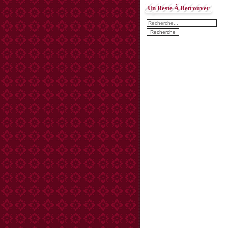
Un Reste À Retrouver