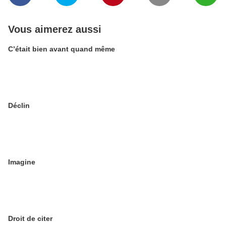
Vous aimerez aussi
C’était bien avant quand même
Déclin
Imagine
Droit de citer