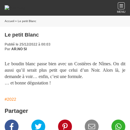
MENU
Accueil
» Le petit Blanc
Le petit Blanc
Publié le 25/12/2022 à 00:03
Par
AR.NO SI
Le boudin blanc passe bien avec un Costières de Nîmes. On dit
aussi qu’il serait plus petit que celui d’un Noir. Alors là, je
demande à voir… enfin, c’est une formule.
… et bonne dégustation !
#2022
Partager