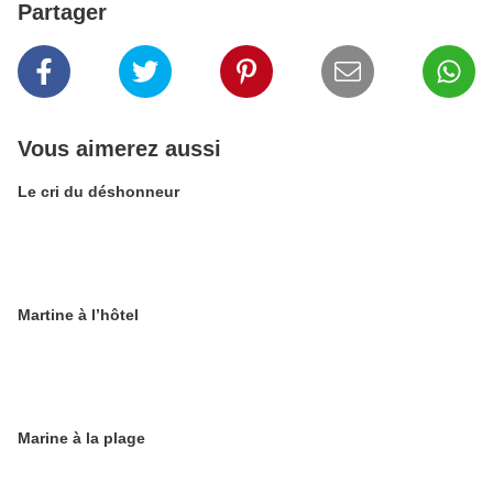
Partager
Vous aimerez aussi
Le cri du déshonneur
Martine à l’hôtel
Marine à la plage