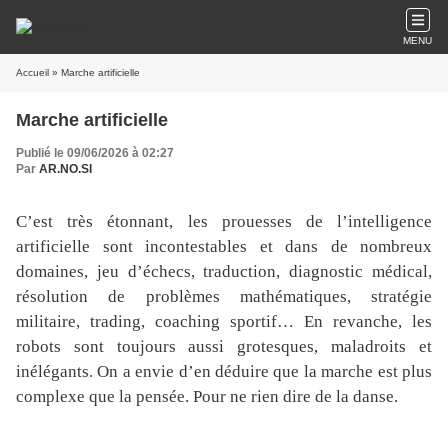
MENU
Accueil
» Marche artificielle
Marche artificielle
Publié le 09/06/2026 à 02:27
Par
AR.NO.SI
C’est très étonnant, les prouesses de l’intelligence
artificielle sont incontestables et dans de nombreux
domaines, jeu d’échecs, traduction, diagnostic médical,
résolution de problèmes mathématiques, stratégie
militaire, trading, coaching sportif… En revanche, les
robots sont toujours aussi grotesques, maladroits et
inélégants. On a envie d’en déduire que la marche est plus
complexe que la pensée. Pour ne rien dire de la danse.