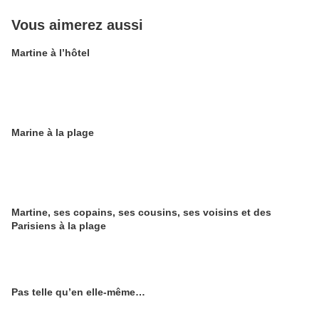
Vous aimerez aussi
Martine à l’hôtel
Marine à la plage
Martine, ses copains, ses cousins, ses voisins et des
Parisiens à la plage
Pas telle qu’en elle-même…