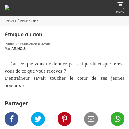
MENU
Accueil
» Éthique du don
Éthique du don
Publié le 15/06/2026 à 02:46
Par
AR.NO.SI
– Tout ce que vous ne donnez pas est perdu et que ferez-
vous de ce que vous recevez ?
L’entraîneur savait toucher le cœur de ses jeunes
boxeurs ?
Partager