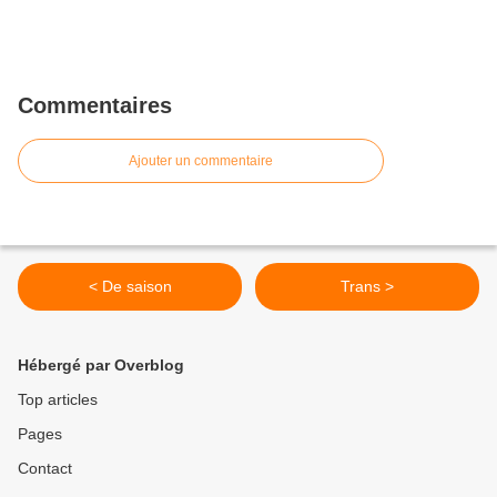
Commentaires
Ajouter un commentaire
< De saison
Trans >
Hébergé par Overblog
Top articles
Pages
Contact