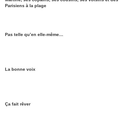
Parisiens à la plage
Pas telle qu’en elle-même…
La bonne voix
Ça fait rêver