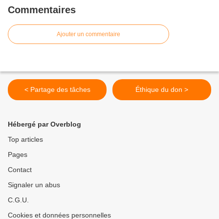
Commentaires
Ajouter un commentaire
< Partage des tâches
Éthique du don >
Hébergé par Overblog
Top articles
Pages
Contact
Signaler un abus
C.G.U.
Cookies et données personnelles