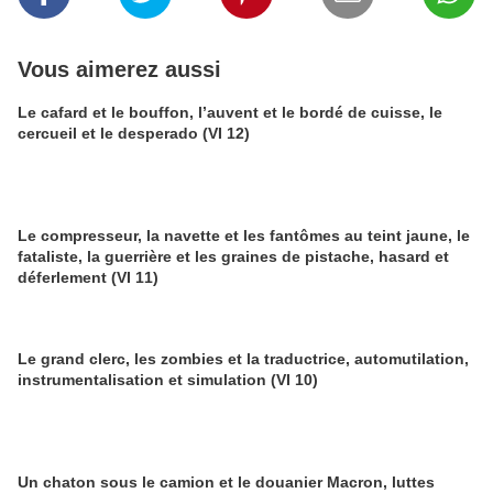
Vous aimerez aussi
Le cafard et le bouffon, l’auvent et le bordé de cuisse, le
cercueil et le desperado (VI 12)
Le compresseur, la navette et les fantômes au teint jaune, le
fataliste, la guerrière et les graines de pistache, hasard et
déferlement (VI 11)
Le grand clerc, les zombies et la traductrice, automutilation,
instrumentalisation et simulation (VI 10)
Un chaton sous le camion et le douanier Macron, luttes