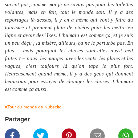
savent pas, comme moi je ne savais pas pour les toilettes
volantes, mais en fait, tout le monde sait. Il y a des
reportages là-dessus, il y en a même qui vont y faire du
tourisme et prennent plein de vidéos pour les mettre en
ligne et avoir des
likes
. L’humain est comme ça, et je suis
un peu déçu ; la misère, ailleurs, ça ne le perturbe pas. En
plus – mais pourquoi les choses sont-elles aussi mal
faites ? – nous, les nuages, avec les vents, les pluies et les
vagues, c’est toujours là qu’on tape le plus fort.
Heureusement quand même, il y a des gens qui donnent
beaucoup pour essayer de changer les choses. L’humain
est comme ça aussi.
#Tour du monde de Nubecito
Partager