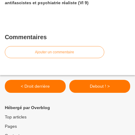
antifascistes et psychiatrie réaliste (VI 9)
Commentaires
Ajouter un commentaire
< Droit derrière
Debout ! >
Hébergé par Overblog
Top articles
Pages