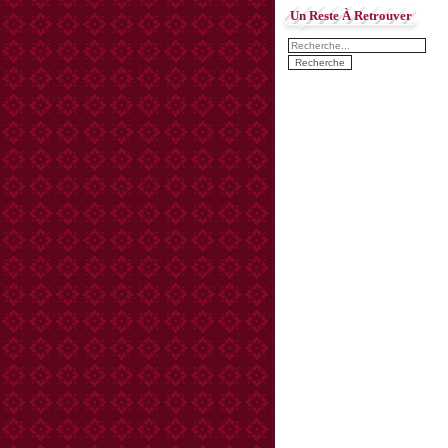
Un Reste À Retrouver