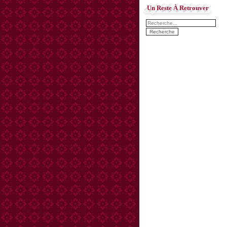
Un Reste À Retrouver