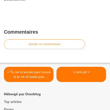
Commentaires
Ajouter un commentaire
< Tu ne m’aurais pas trouvé
L'anti-pli >
si tu ne m’avais pas
synchronisé
Hébergé par Overblog
Top articles
Pages