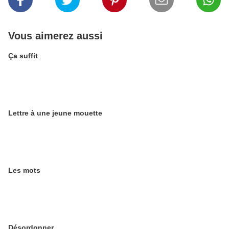
Vous aimerez aussi
Ça suffit
Lettre à une jeune mouette
Les mots
Désordonner