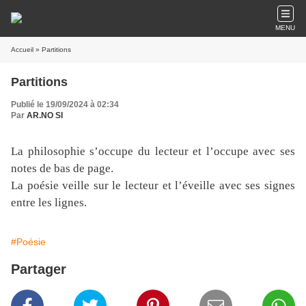
MENU
Accueil
» Partitions
Partitions
Publié le 19/09/2024 à 02:34
Par
AR.NO SI
La philosophie s’occupe du lecteur et l’occupe avec ses
notes de bas de page.
La poésie veille sur le lecteur et l’éveille avec ses signes
entre les lignes.
#Poésie
Partager