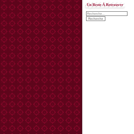
Un Reste À Retrouver