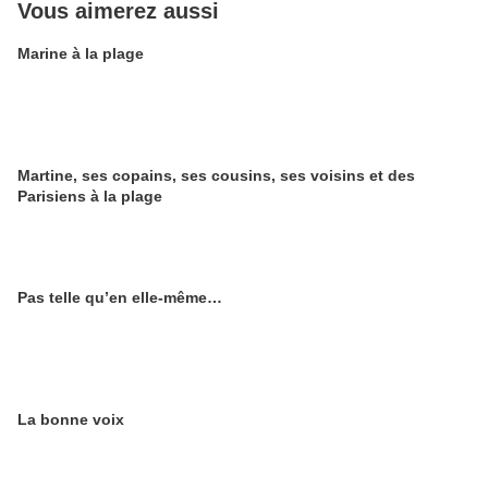
Vous aimerez aussi
Marine à la plage
Martine, ses copains, ses cousins, ses voisins et des
Parisiens à la plage
Pas telle qu’en elle-même…
La bonne voix