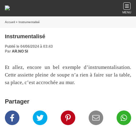
MENU
Accueil
» Instrumentalisé
Instrumentalisé
Publié le 04/06/2024 à 03:43
Par
AR.NO SI
Et allez, encore un bel exemple d’instrumentalisation.
Cette assiette pleine de soupe n’a rien à faire sur la table,
sa place, c’est accrochée au mur.
Partager