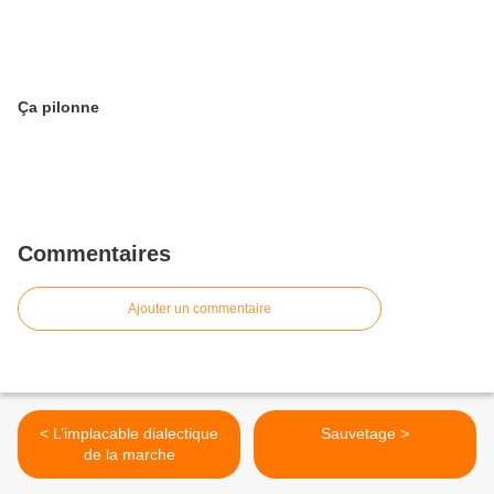
Ça pilonne
Commentaires
Ajouter un commentaire
< L’implacable dialectique
Sauvetage >
de la marche