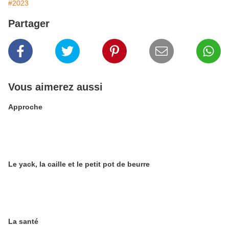
#2023
Partager
Vous aimerez aussi
Approche
Le yack, la caille et le petit pot de beurre
La santé