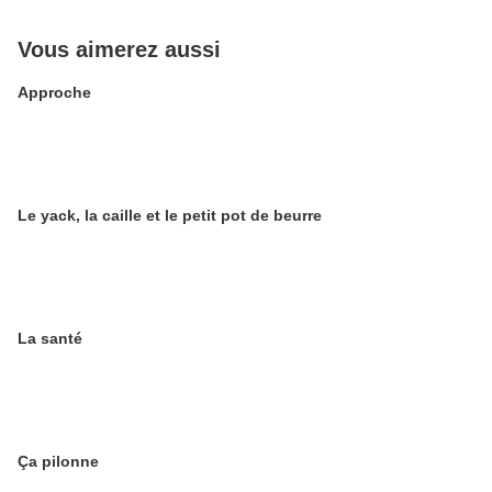
Vous aimerez aussi
Approche
Le yack, la caille et le petit pot de beurre
La santé
Ça pilonne