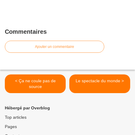
Commentaires
Ajouter un commentaire
< Ça ne coule pas de
Le spectacle du monde >
source
Hébergé par Overblog
Top articles
Pages