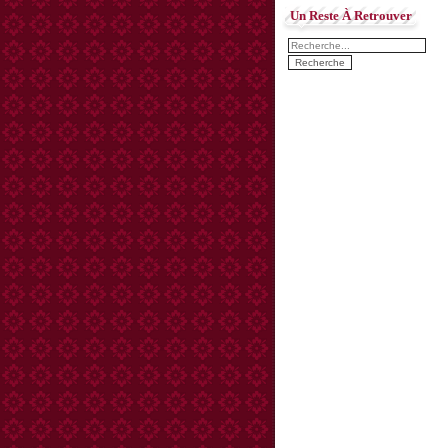
Un Reste À Retrouver