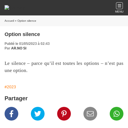
MENU
Accueil
» Option silence
Option silence
Publié le 01/05/2023 à 02:43
Par
AR.NO SI
Le silence – parce qu’il est toutes les options – n’est pas
une option.
#2023
Partager