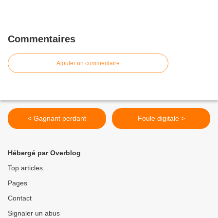
Commentaires
Ajouter un commentaire
< Gagnant perdant
Foule digitale >
Hébergé par Overblog
Top articles
Pages
Contact
Signaler un abus