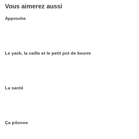
Vous aimerez aussi
Approche
Le yack, la caille et le petit pot de beurre
La santé
Ça pilonne