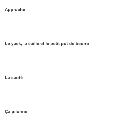
Approche
Le yack, la caille et le petit pot de beurre
La santé
Ça pilonne