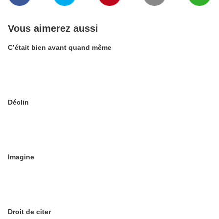
Vous aimerez aussi
C’était bien avant quand même
Déclin
Imagine
Droit de citer