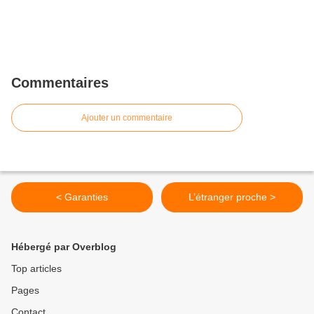
Commentaires
Ajouter un commentaire
< Garanties
L’étranger proche >
Hébergé par Overblog
Top articles
Pages
Contact