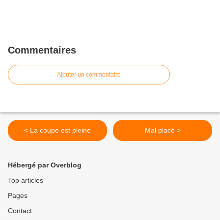
Commentaires
Ajouter un commentaire
< La coupe est pleine
Mal placé >
Hébergé par Overblog
Top articles
Pages
Contact