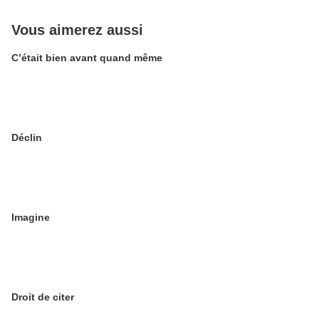
Vous aimerez aussi
C’était bien avant quand même
Déclin
Imagine
Droit de citer