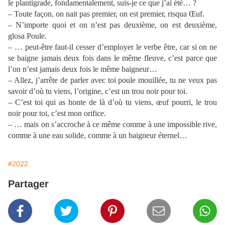
le plantigrade, fondamentalement, suis-je ce que j’ai été… ?
– Toute façon, on nait pas premier, on est premier, risqua Œuf.
– N’importe quoi et on n’est pas deuxième, on est deuxième,
glosa Poule.
– … peut-être faut-il cesser d’employer le verbe être, car si on ne
se baigne jamais deux fois dans le même fleuve, c’est parce que
l’on n’est jamais deux fois le même baigneur…
– Allez, j’arrête de parler avec toi poule mouillée, tu ne veux pas
savoir d’où tu viens, l’origine, c’est un trou noir pour toi.
– C’est toi qui as honte de là d’où tu viens, œuf pourri, le trou
noir pour toi, c’est mon orifice.
– … mais on s’accroche à ce même comme à une impossible rive,
comme à une eau solide, comme à un baigneur éternel…
#2022
Partager