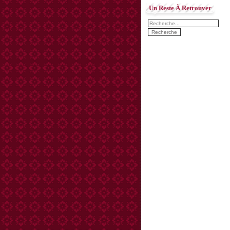
Un Reste À Retrouver