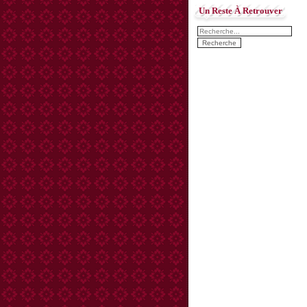
Un Reste À Retrouver