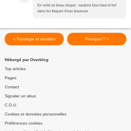
En voilà un beau slogan : sautons tous haut et fort
dans les flaques d'eau boueuse.
< Topologie et situation
Pourquoi ? >
Hébergé par Overblog
Top articles
Pages
Contact
Signaler un abus
C.G.U.
Cookies et données personnelles
Préférences cookies