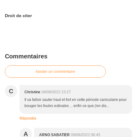
Droit de citer
Commentaires
Ajouter un commentaire
C
Christine
08/08/2022 23:27
Il va falloir sauter haut et fort en cette période caniculaire pour
bouger les foules estivales ... enfin ce que j'en dis...
Répondre
A
ARNO SABATIER
09/08/2022 06:45