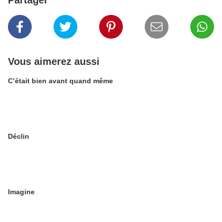
Partager
Vous aimerez aussi
C’était bien avant quand même
Déclin
Imagine