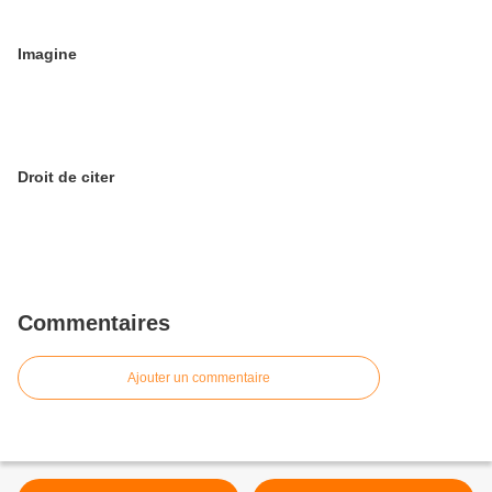
Imagine
Droit de citer
Commentaires
Ajouter un commentaire