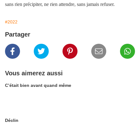
sans rien précipiter, ne rien attendre, sans jamais refuser.
#2022
Partager
Vous aimerez aussi
C’était bien avant quand même
Déclin