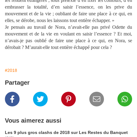
les rendent étrangères ; sous prétexte d’en fixer les contours, d’en
embrasser la totalité, d’en saisir l’essence, on les prive du
mouvement et de la vie ; oubliant de faire une place à ce qui, en
elles, se dérobe, nous les laissons tout entière échapper. »
Je pensais au travail de Nora, n’avait-elle pas privé Odette du
mouvement et de la vie en voulant en saisir l’essence ? Et moi,
n’avais-je pas oublié de faire une place à ce qui, en Nora, se
dérobait ? M’aurait-elle tout entière échappé pour cela ?
#2018
Partager
Vous aimerez aussi
Les 9 plus gros clashs de 2018 sur Les Restes du Banquet