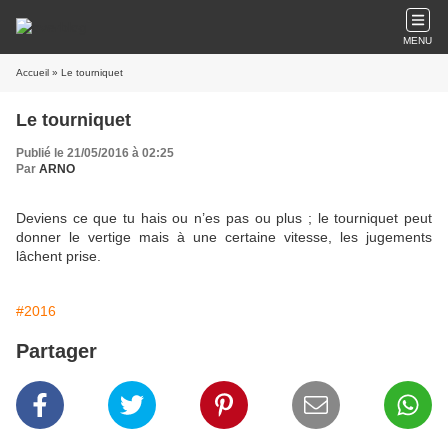
MENU
Accueil
» Le tourniquet
Le tourniquet
Publié le 21/05/2016 à 02:25
Par
ARNO
Deviens ce que tu hais ou n’es pas ou plus ; le tourniquet peut
donner le vertige mais à une certaine vitesse, les jugements
lâchent prise.
#2016
Partager