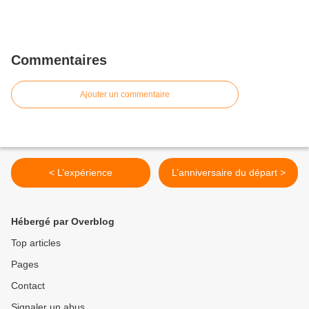
Commentaires
Ajouter un commentaire
< L’expérience
L’anniversaire du départ >
Hébergé par Overblog
Top articles
Pages
Contact
Signaler un abus