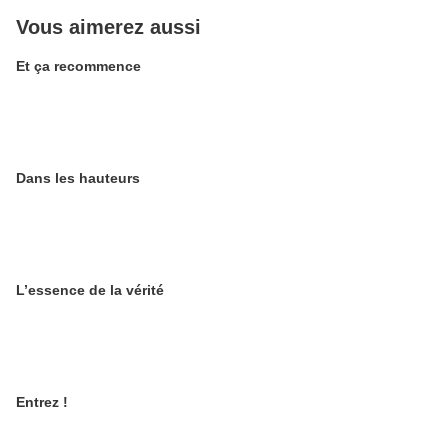
Vous aimerez aussi
Et ça recommence
Dans les hauteurs
L’essence de la vérité
Entrez !